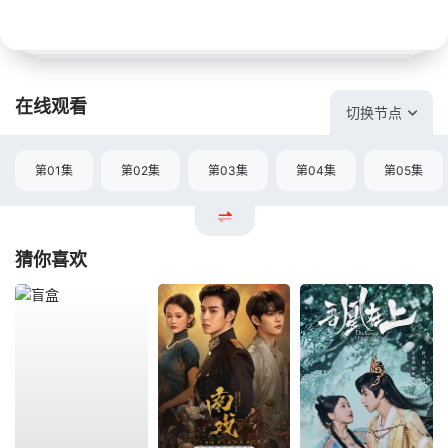
在线观看
切换节点
第01集
第02集
第03集
第04集
第05集
猜你喜欢