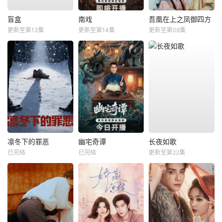
盲盒
南戏
吾凰在上之凤御四方
更新至第13集
更新至第14集
更新至第08集
凛冬下的罪恶
幽宅奇谭
长夜如歌
已完结
已完结
更新至第22集