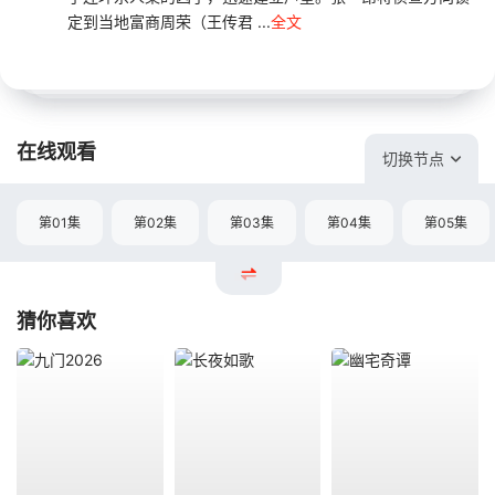
定到当地富商周荣（王传君 ...
全文
在线观看
切换节点
第01集
第02集
第03集
第04集
第05集
猜你喜欢