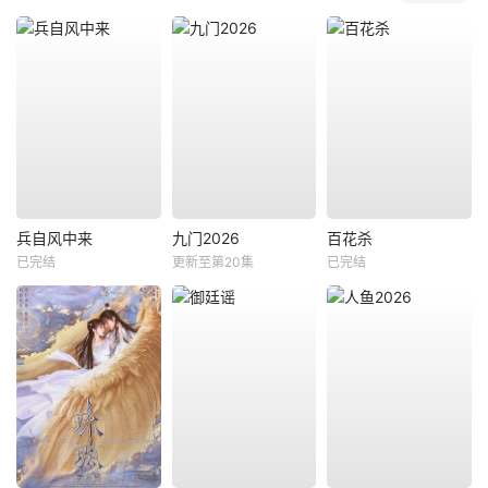
兵自风中来
九门2026
百花杀
已完结
更新至第20集
已完结