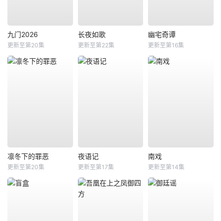
九门2026
长夜如歌
幽宅奇谭
更新至第20集
更新至第22集
更新至第16集
凛冬下的罪恶
夜语记
南戏
更新至第20集
更新至第17集
更新至第14集