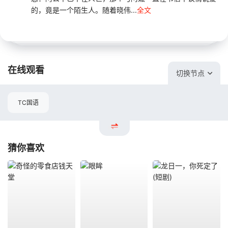
的，竟是一个陌生人。随着晓伟...
全文
在线观看
切换节点
TC国语
猜你喜欢