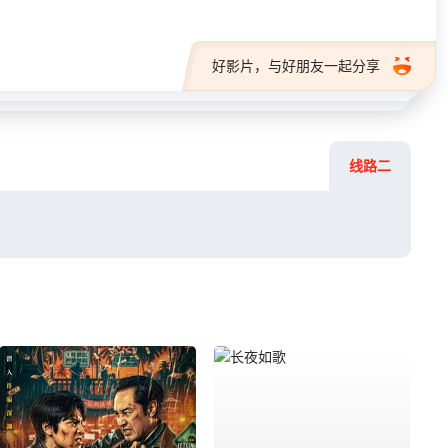
好影片，与好朋友一起分享
线路二