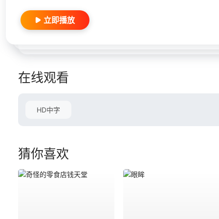
立即播放
在线观看
HD中字
猜你喜欢