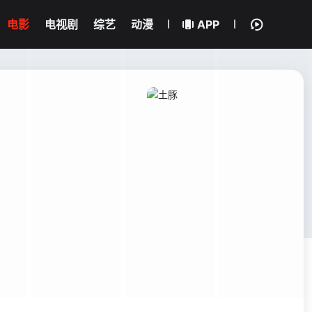
电影
电视剧
综艺
动漫
APP