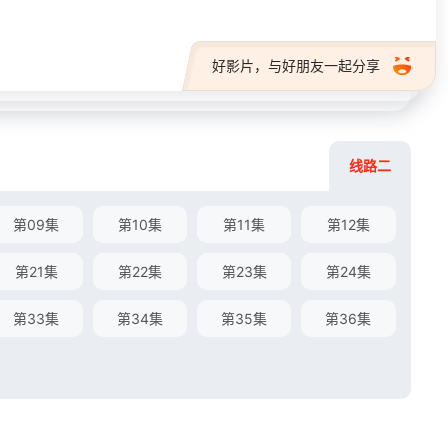
好影片，与好朋友一起分享
线路二
第09集
第10集
第11集
第12集
第21集
第22集
第23集
第24集
第33集
第34集
第35集
第36集