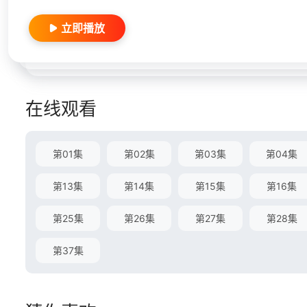
立即播放
在线观看
第01集
第02集
第03集
第04集
第13集
第14集
第15集
第16集
第25集
第26集
第27集
第28集
第37集