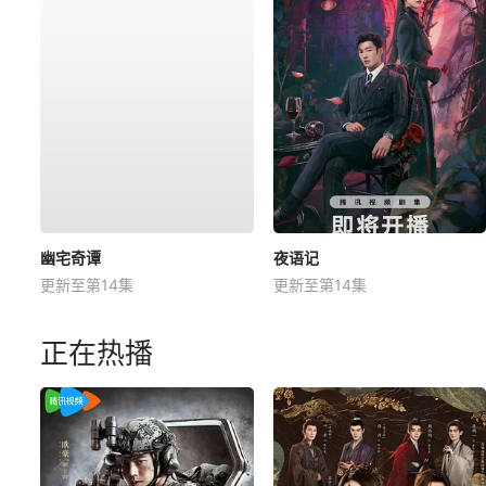
幽宅奇谭
夜语记
更新至第14集
更新至第14集
正在热播