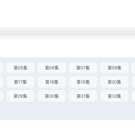
第05集
第06集
第07集
第08集
第17集
第18集
第19集
第20集
第29集
第30集
第31集
第32集