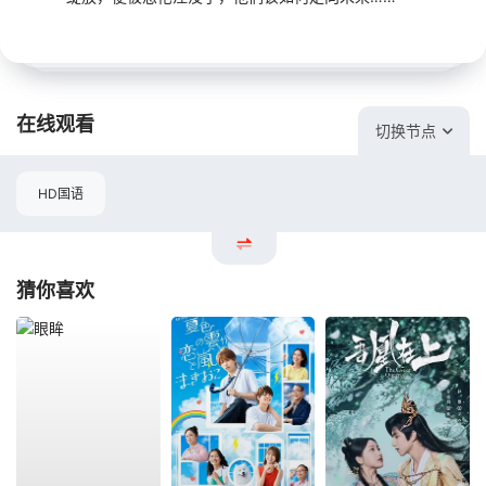
在线观看
切换节点
HD国语
猜你喜欢