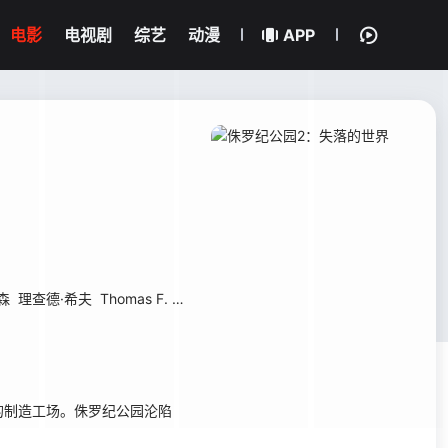
电影
电视剧
综艺
动漫
APP
森
理查德·希夫
Thomas F. Duffy
约瑟夫·梅泽罗
阿丽亚娜·理查兹
小托
恐龙的制造工场。侏罗纪公园沦陷