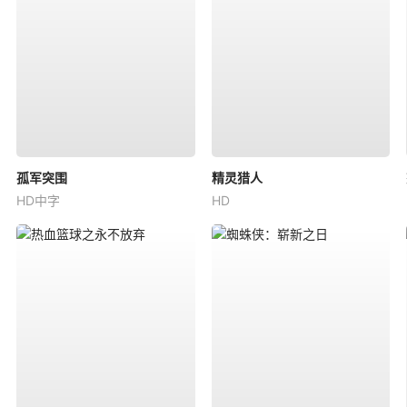
孤军突围
精灵猎人
HD中字
HD