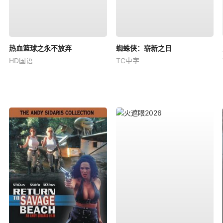
热血篮球之永不放弃
蜘蛛侠：崭新之日
HD国语
TC中字