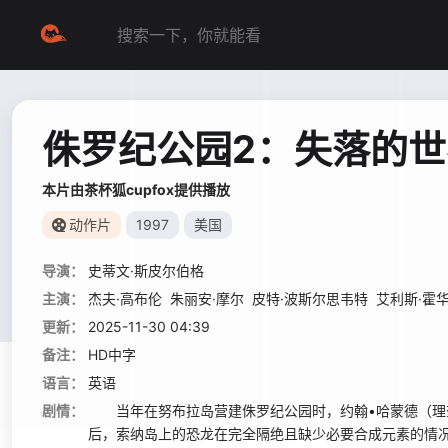
侏罗纪公园2：失落的世
本片由茶杯狐cupfox提供播放
动作片
1997
美国
导演：
史蒂文·斯皮尔伯格
主演：
杰夫·高布伦
朱丽安·摩尔
皮特·波斯尔思韦特
艾利斯·霍
更新：
2025-11-30 04:39
备注：
HD中字
语言：
英语
剧情：
当年在努布拉岛营建侏罗纪公园时，约翰•哈蒙德（理查德•阿滕
后，索纳岛上的恐龙在完全隔绝且缺少必要合成元素的情况下