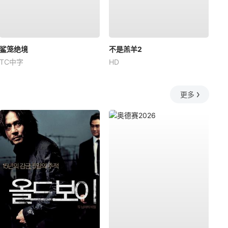
鲨笼绝境
不是羔羊2
TC中字
HD
更多