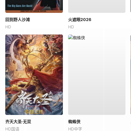
回到野人沙滩
火遮眼2026
HD
HD
齐天大圣·无双
蜘蛛侠
HD国语
HD中字