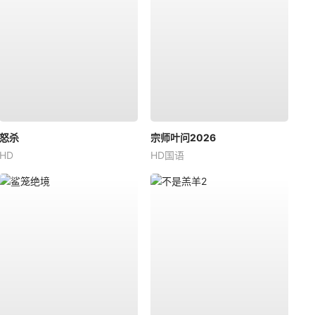
怒杀
宗师叶问2026
HD
HD国语