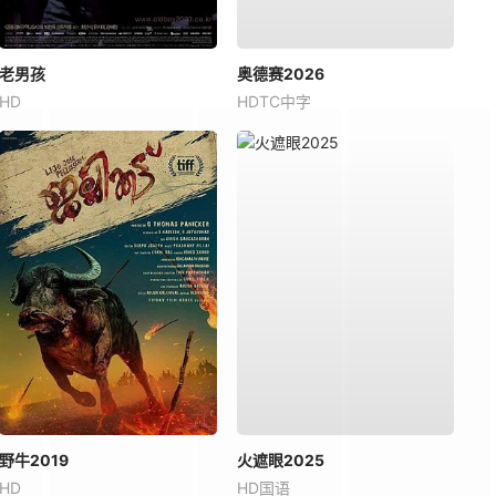
老男孩
奥德赛2026
HD
HDTC中字
野牛2019
火遮眼2025
HD
HD国语