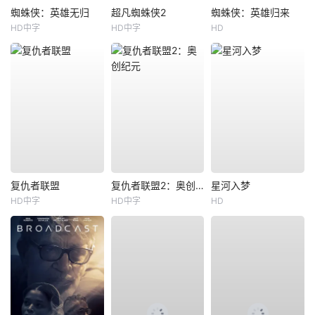
蜘蛛侠：英雄无归
超凡蜘蛛侠2
蜘蛛侠：英雄归来
HD中字
HD中字
HD
复仇者联盟
复仇者联盟2：奥创纪元
星河入梦
HD中字
HD中字
HD