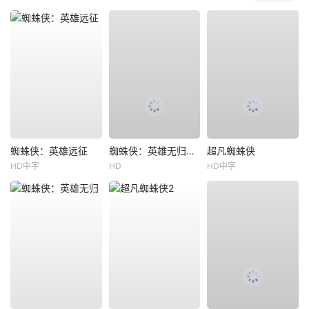
蜘蛛侠：英雄远征
蜘蛛侠：英雄无归加长版
超凡蜘蛛侠
HD中字
HD
HD中字