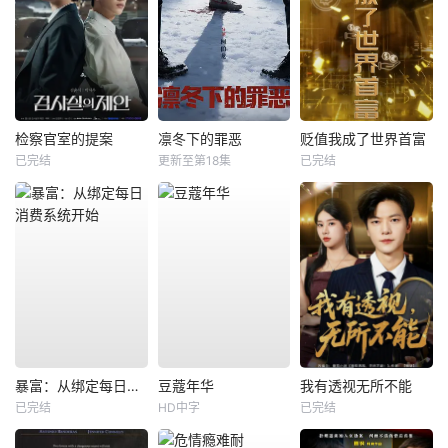
检察官室的提案
凛冬下的罪恶
贬值我成了世界首富
已完结
更新至第18集
已完结
暴富：从绑定每日消费系统开始
豆蔻年华
我有透视无所不能
已完结
HD中字
已完结