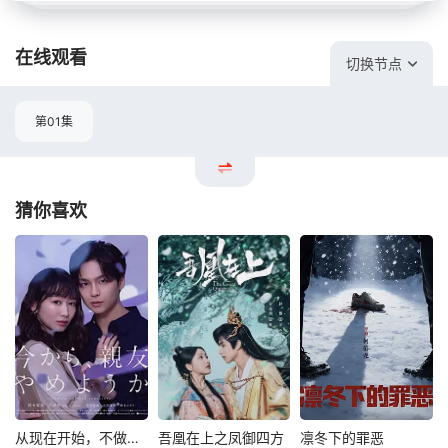
在线观看
切换节点
第01集
猜你喜欢
从现在开始，不做朋友了吧。
吾凰在上之凤御四方
凛冬下的罪恶