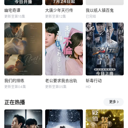
幽宅奇谭
大唐少年天行传
我以纸人镇百鬼
更新至第15集
更新至第12集
已完结
我们的排练
老公要求我去出轨
斩毒行动
更新至第04集
更新至第05集
HD
正在热播
更多