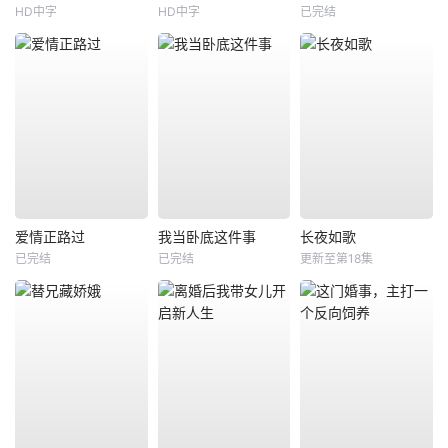
HD中字
HD中字
已完结
爱情正路过
我当卧底这件事
长夜如歌
已完结
已完结
更新至第18集