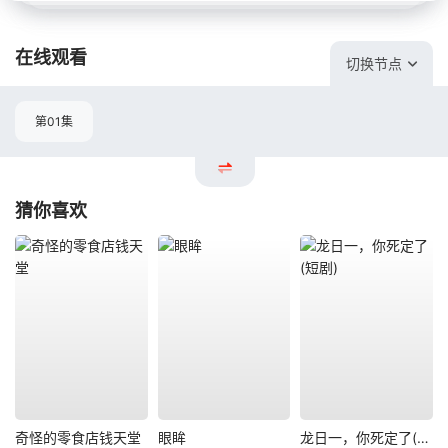
在线观看
切换节点
第01集
猜你喜欢
奇怪的零食店钱天堂
眼眸
龙日一，你死定了(短剧)