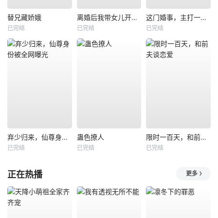
替兄藏娇娥
离婚后我带女儿开启新人生
这门婚事，主打一个反向饲养
已完结
已完结
已完结
弃少归来，仙尊身份被全网曝光
蛊色撩人
限时一百天，和前夫谈恋爱
已完结
已完结
已完结
正在热播
更多