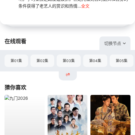
条件获得了老艺人的赏识和热情...
全文
在线观看
切换节点
第01集
第02集
第03集
第04集
第05集
猜你喜欢