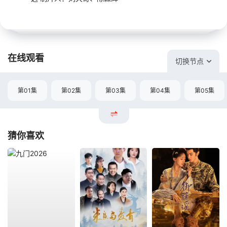
在线观看
切换节点
第01集
第02集
第03集
第04集
第05集
猜你喜欢