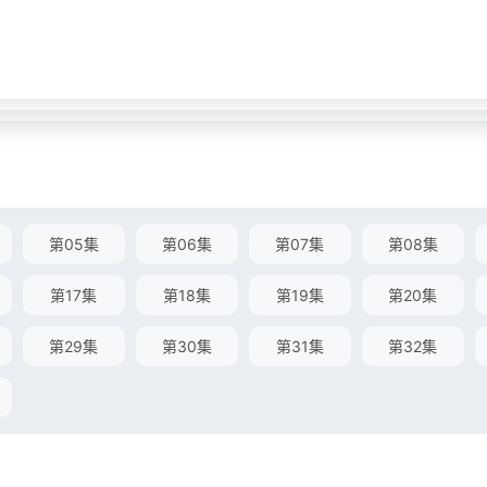
第05集
第06集
第07集
第08集
第17集
第18集
第19集
第20集
第29集
第30集
第31集
第32集