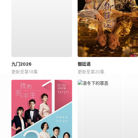
九门2026
御廷谣
更新至第18集
更新至第20集