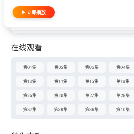
立即播放
在线观看
第01集
第02集
第03集
第04集
第13集
第14集
第15集
第16集
第25集
第26集
第27集
第28集
第37集
第38集
第39集
第40集