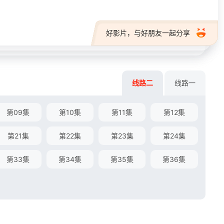
好影片，与好朋友一起分享
线路二
线路一
第09集
第10集
第11集
第12集
第21集
第22集
第23集
第24集
第33集
第34集
第35集
第36集